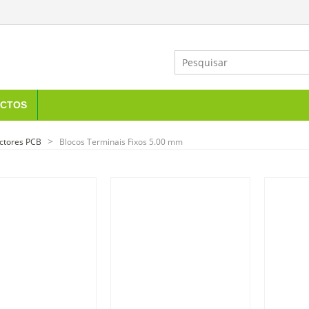
CTOS
ctores PCB
Blocos Terminais Fixos 5.00 mm