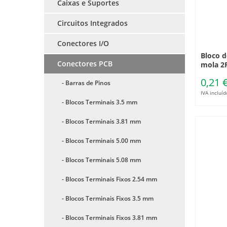
Caixas e Suportes
Circuitos Integrados
Conectores I/O
Bloco d
Conectores PCB
mola 2
0,21 
- Barras de Pinos
IVA incluíd
- Blocos Terminais 3.5 mm
- Blocos Terminais 3.81 mm
- Blocos Terminais 5.00 mm
- Blocos Terminais 5.08 mm
- Blocos Terminais Fixos 2.54 mm
- Blocos Terminais Fixos 3.5 mm
- Blocos Terminais Fixos 3.81 mm