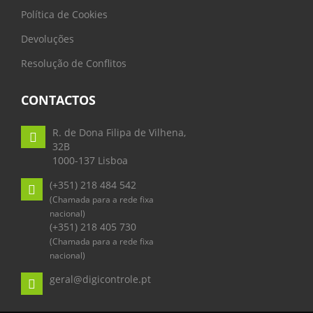
Política de Cookies
Devoluções
Resolução de Conflitos
CONTACTOS
R. de Dona Filipa de Vilhena,
32B
1000-137 Lisboa
(+351) 218 484 542
(Chamada para a rede fixa
nacional)
(+351) 218 405 730
(Chamada para a rede fixa
nacional)
geral@digicontrole.pt