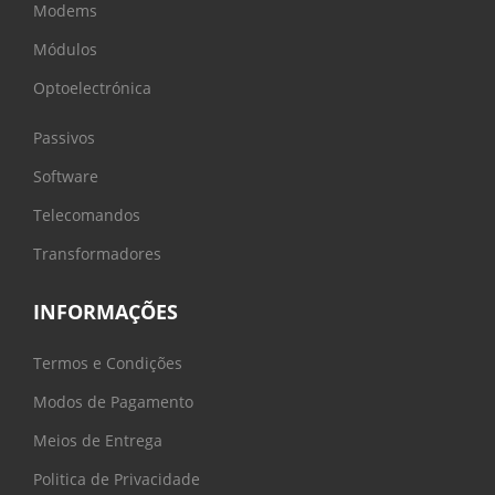
Modems
Módulos
Optoelectrónica
Passivos
Software
Telecomandos
Transformadores
INFORMAÇÕES
Termos e Condições
Modos de Pagamento
Meios de Entrega
Politica de Privacidade