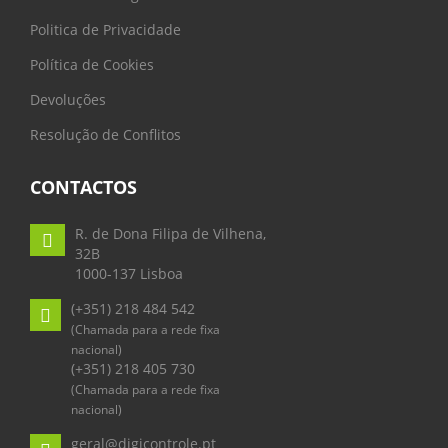
Politica de Privacidade
Política de Cookies
Devoluções
Resolução de Conflitos
CONTACTOS
R. de Dona Filipa de Vilhena,
32B
1000-137 Lisboa
(+351) 218 484 542
(Chamada para a rede fixa
nacional)
(+351) 218 405 730
(Chamada para a rede fixa
nacional)
geral@digicontrole.pt