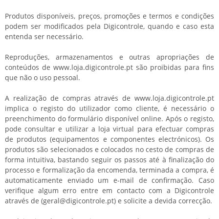
Produtos disponíveis, preços, promoções e termos e condições
podem ser modificados pela Digicontrole, quando e caso esta
entenda ser necessário.
Reproduções, armazenamentos e outras apropriações de
conteúdos de www.loja.digicontrole.pt são proibidas para fins
que não o uso pessoal.
A realização de compras através de www.loja.digicontrole.pt
implica o registo do utilizador como cliente, é necessário o
preenchimento do formulário disponível online. Após o registo,
pode consultar e utilizar a loja virtual para efectuar compras
de produtos (equipamentos e componentes electrónicos). Os
produtos são selecionados e colocados no cesto de compras de
forma intuitiva, bastando seguir os passos até à finalização do
processo e formalização da encomenda, terminada a compra, é
automaticamente enviado um e-mail de confirmação. Caso
verifique algum erro entre em contacto com a Digicontrole
através de (geral@digicontrole.pt) e solicite a devida correcção.