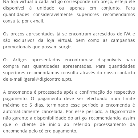
Na loja virtual a cada artigo corresponde um preço, esteja ele
disponível à unidade ou apenas em conjunto. Para
quantidades consideravelmente superiores recomendamos
consulta por e-mail.
Os preços apresentados já se encontram acrescidos de IVA e
são exclusivos da loja virtual, bem como as campanhas
promocionais que possam surgir.
Os Artigos apresentados encontram-se disponíveis para
compra nas quantidades apresentadas. Para quantidades
superiores recomendamos consulta através do nosso contacto
de e-mail (geral@digicontrole.pt).
A encomenda é processada após a confirmação do respectivo
pagamento. O pagamento deve ser efectuado num limite
máximo de 5 dias, terminado esse período a encomenda é
automaticamente cancelada. Por esse período, a Digicontrole
não garante a disponibilidade do artigo, recomendando, assim
que o cliente dê inicio ao referido processamento da
encomenda pelo célere pagamento.