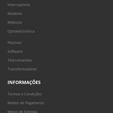
Interruptores
Modems
Módulos
Optoelectrónica
Passivos
Software
Telecomandos
Transformadores
INFORMAÇÕES
Termos e Condições
Modos de Pagamento
Meios de Entrega