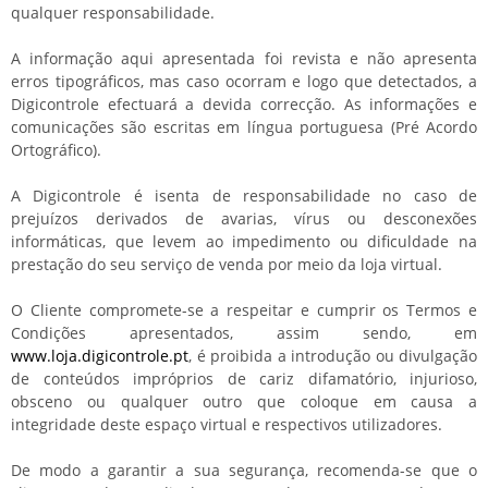
qualquer responsabilidade.
A informação aqui apresentada foi revista e não apresenta
erros tipográficos, mas caso ocorram e logo que detectados, a
Digicontrole efectuará a devida correcção. As informações e
comunicações são escritas em língua portuguesa (Pré Acordo
Ortográfico).
A Digicontrole é isenta de responsabilidade no caso de
prejuízos derivados de avarias, vírus ou desconexões
informáticas, que levem ao impedimento ou dificuldade na
prestação do seu serviço de venda por meio da loja virtual.
O Cliente compromete-se a respeitar e cumprir os Termos e
Condições apresentados, assim sendo, em
www.loja.digicontrole.pt
, é proibida a introdução ou divulgação
de conteúdos impróprios de cariz difamatório, injurioso,
obsceno ou qualquer outro que coloque em causa a
integridade deste espaço virtual e respectivos utilizadores.
De modo a garantir a sua segurança, recomenda-se que o