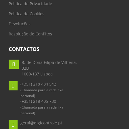
Politica de Privacidade
Política de Cookies
Devoluções
Resolução de Conflitos
CONTACTOS
R. de Dona Filipa de Vilhena,
32B
1000-137 Lisboa
(+351) 218 484 542
(Chamada para a rede fixa
nacional)
(+351) 218 405 730
(Chamada para a rede fixa
nacional)
geral@digicontrole.pt