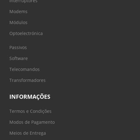
Interruptores
Modems
Módulos
Optoelectrónica
Passivos
Software
Telecomandos
Transformadores
INFORMAÇÕES
Termos e Condições
Modos de Pagamento
Meios de Entrega