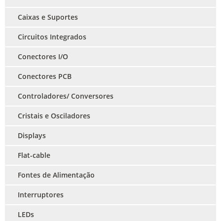
Caixas e Suportes
Circuitos Integrados
Conectores I/O
Conectores PCB
Controladores/ Conversores
Cristais e Osciladores
Displays
Flat-cable
Fontes de Alimentação
Interruptores
LEDs