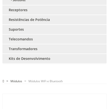
- Sensores
Receptores
Resistências de Potência
Suportes
Telecomandos
Transformadores
Kits de Desenvolvimento
Módulos
Módulos WiFi e Bluetooth