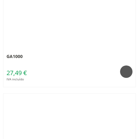
GA1000
27,49 €
IVA incluído