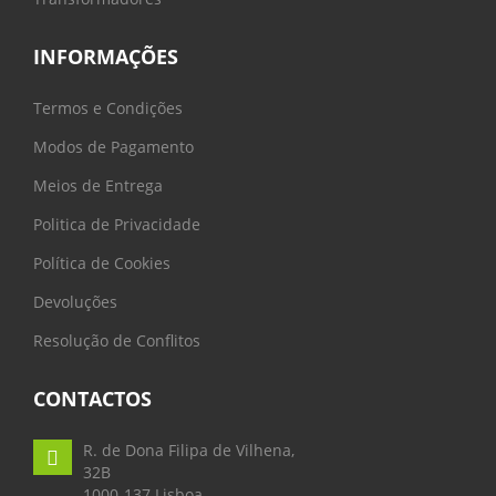
INFORMAÇÕES
Termos e Condições
Modos de Pagamento
Meios de Entrega
Politica de Privacidade
Política de Cookies
Devoluções
Resolução de Conflitos
CONTACTOS
R. de Dona Filipa de Vilhena,
32B
1000-137 Lisboa