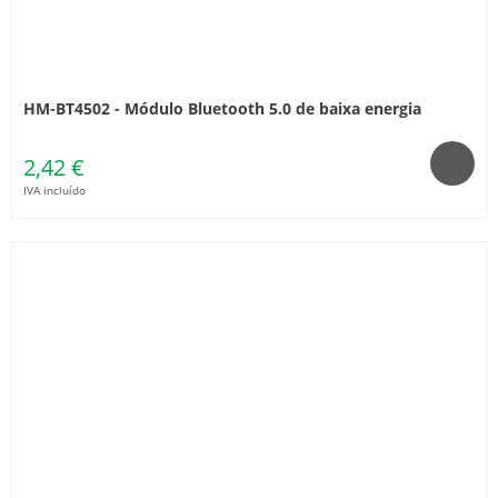
HM-BT4502 - Módulo Bluetooth 5.0 de baixa energia
2,42 €
IVA incluído