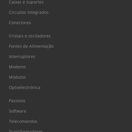
Caixas e suportes
Circuitos Integrados
Conectores
Cristais e osciladores
Fontes de Alimentação
Interruptores
Modems
Módulos
Optoelectrónica
Passivos
Software
Telecomandos
Transformadores