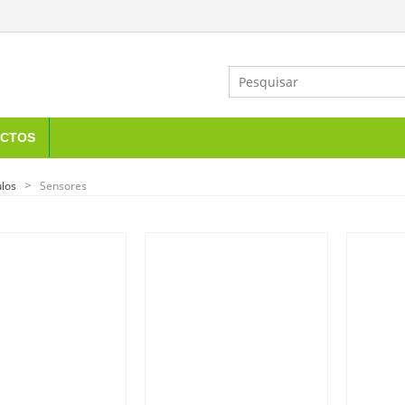
CTOS
los
Sensores