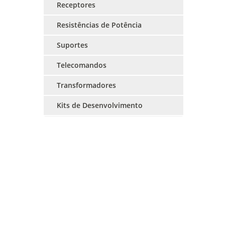
Receptores
Resistências de Potência
Suportes
Telecomandos
Transformadores
Kits de Desenvolvimento