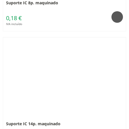
Suporte IC 8p. maquinado
0,18 €
IVA incluído
Suporte IC 14p. maquinado