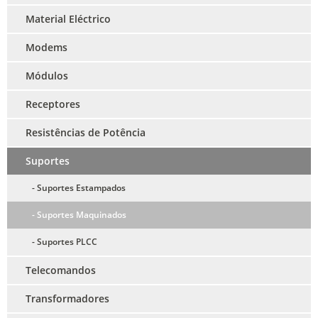
Material Eléctrico
Modems
Módulos
Receptores
Resistências de Potência
Suportes
- Suportes Estampados
- Suportes Maquinados
- Suportes PLCC
Telecomandos
Transformadores