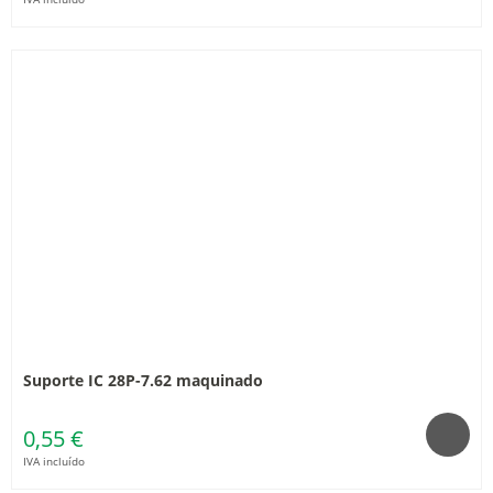
Suporte IC 28P-7.62 maquinado
0,55 €
IVA incluído