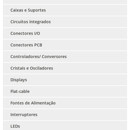
Caixas e Suportes
Circuitos Integrados
Conectores I/O
Conectores PCB
Controladores/ Conversores
Cristais e Osciladores
Displays
Flat-cable
Fontes de Alimentação
Interruptores
LEDs