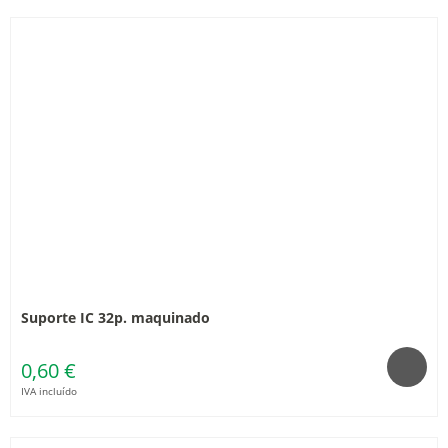
Suporte IC 32p. maquinado
0,60 €
IVA incluído