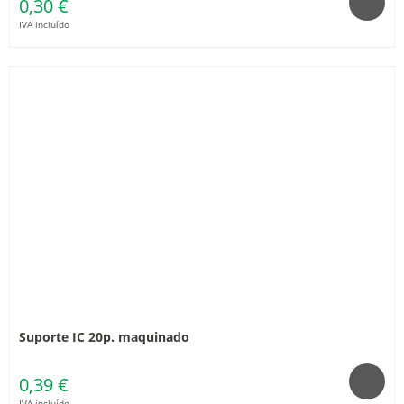
0,30 €
IVA incluído
Suporte IC 20p. maquinado
0,39 €
IVA incluído