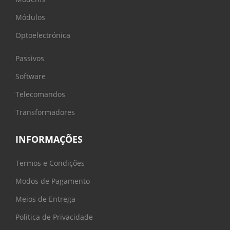
Módulos
Optoelectrónica
Passivos
Software
Telecomandos
Transformadores
INFORMAÇÕES
Termos e Condições
Modos de Pagamento
Meios de Entrega
Politica de Privacidade