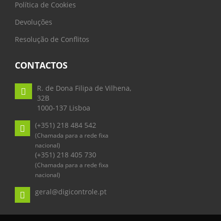
Política de Cookies
Devoluções
Resolução de Conflitos
CONTACTOS
R. de Dona Filipa de Vilhena,
32B
1000-137 Lisboa
(+351) 218 484 542
(Chamada para a rede fixa
nacional)
(+351) 218 405 730
(Chamada para a rede fixa
nacional)
geral@digicontrole.pt