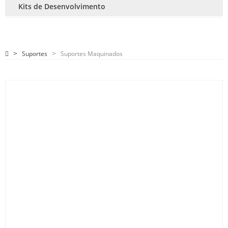
Kits de Desenvolvimento
Suportes
Suportes Maquinados