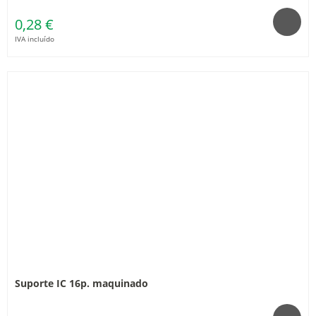
0,28 €
IVA incluído
Suporte IC 16p. maquinado