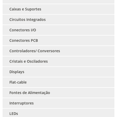
Caixas e Suportes
Circuitos Integrados
Conectores I/O
Conectores PCB
Controladores/ Conversores
Cristais e Osciladores
Displays
Flat-cable
Fontes de Alimentação
Interruptores
LEDs