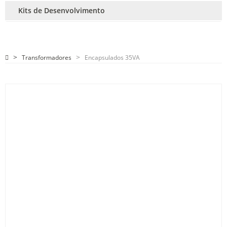
Kits de Desenvolvimento
Transformadores
Encapsulados 35VA