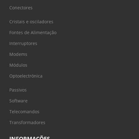
Conectores
Cristais e osciladores
Fontes de Alimentação
Interruptores
Modems
Módulos
Optoelectrónica
Passivos
Software
Telecomandos
Transformadores
INFORMAÇÕES