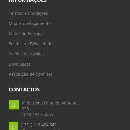
Termos e Condições
Modos de Pagamento
Meios de Entrega
Politica de Privacidade
Política de Cookies
Devoluções
Resolução de Conflitos
CONTACTOS
R. de Dona Filipa de Vilhena,
32B
1000-137 Lisboa
(+351) 218 484 542