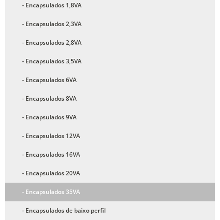
- Encapsulados 1,8VA
- Encapsulados 2,3VA
- Encapsulados 2,8VA
- Encapsulados 3,5VA
- Encapsulados 6VA
- Encapsulados 8VA
- Encapsulados 9VA
- Encapsulados 12VA
- Encapsulados 16VA
- Encapsulados 20VA
- Encapsulados 35VA
- Encapsulados de baixo perfil