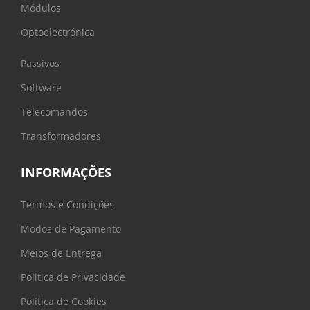
Módulos
Optoelectrónica
Passivos
Software
Telecomandos
Transformadores
INFORMAÇÕES
Termos e Condições
Modos de Pagamento
Meios de Entrega
Politica de Privacidade
Política de Cookies