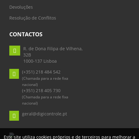
Devoluções
Resolução de Conflitos
CONTACTOS
R. de Dona Filipa de Vilhena,
32B
1000-137 Lisboa
(+351) 218 484 542
(Chamada para a rede fixa
nacional)
(+351) 218 405 730
(Chamada para a rede fixa
nacional)
geral@digicontrole.pt
Este site utiliza cookies próprios e de terceiros para melhorar a