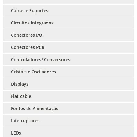
Caixas e Suportes
Circuitos Integrados
Conectores I/O
Conectores PCB
Controladores/ Conversores
Cristais e Osciladores
Displays
Flat-cable
Fontes de Alimentação
Interruptores
LEDs