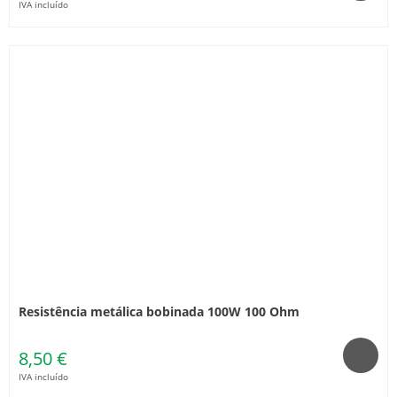
IVA incluído
Resistência metálica bobinada 100W 100 Ohm
8,50 €
IVA incluído