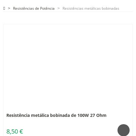
Resistências de Potência
Resistências metálicas bobinadas
Resistência metálica bobinada de 100W 27 Ohm
8,50 €