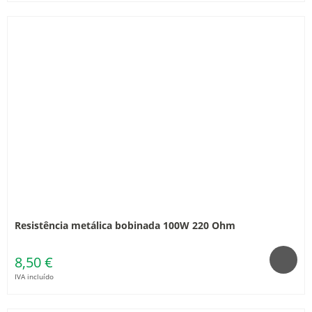
Resistência metálica bobinada 100W 220 Ohm
8,50 €
IVA incluído