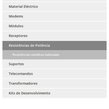
Material Eléctrico
Modems
Módulos
Receptores
Resistências de Potência
- Resistências metálicas bobinadas
Suportes
Telecomandos
Transformadores
Kits de Desenvolvimento