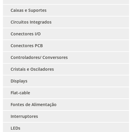
Caixas e Suportes
Circuitos Integrados
Conectores I/O
Conectores PCB
Controladores/ Conversores
Cristais e Osciladores
Displays
Flat-cable
Fontes de Alimentação
Interruptores
LEDs