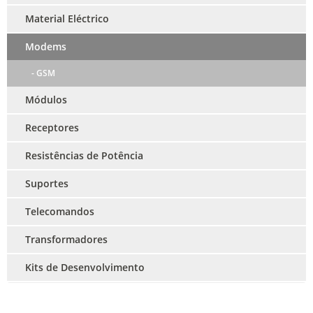
Material Eléctrico
Modems
- GSM
Módulos
Receptores
Resistências de Potência
Suportes
Telecomandos
Transformadores
Kits de Desenvolvimento