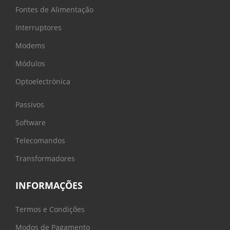
Fontes de Alimentação
Interruptores
Modems
Módulos
Optoelectrónica
Passivos
Software
Telecomandos
Transformadores
INFORMAÇÕES
Termos e Condições
Modos de Pagamento