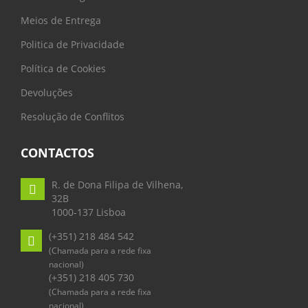
Meios de Entrega
Politica de Privacidade
Política de Cookies
Devoluções
Resolução de Conflitos
CONTACTOS
R. de Dona Filipa de Vilhena,
32B
1000-137 Lisboa
(+351) 218 484 542
(Chamada para a rede fixa
nacional)
(+351) 218 405 730
(Chamada para a rede fixa
nacional)