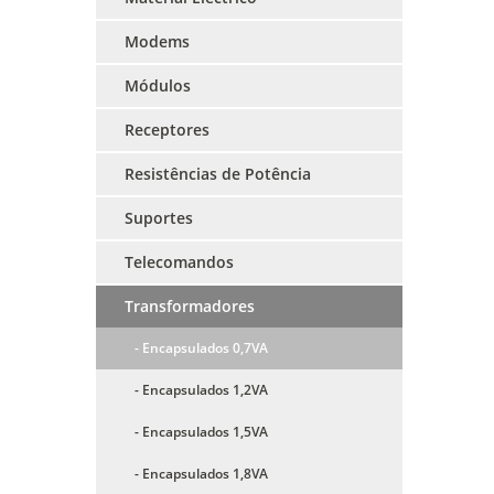
Modems
Módulos
Receptores
Resistências de Potência
Suportes
Telecomandos
Transformadores
- Encapsulados 0,7VA
- Encapsulados 1,2VA
- Encapsulados 1,5VA
- Encapsulados 1,8VA