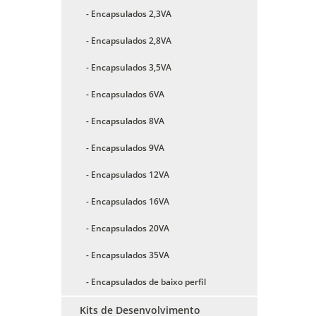
- Encapsulados 2,3VA
- Encapsulados 2,8VA
- Encapsulados 3,5VA
- Encapsulados 6VA
- Encapsulados 8VA
- Encapsulados 9VA
- Encapsulados 12VA
- Encapsulados 16VA
- Encapsulados 20VA
- Encapsulados 35VA
- Encapsulados de baixo perfil
Kits de Desenvolvimento