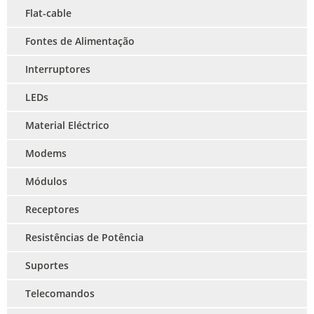
Flat-cable
Fontes de Alimentação
Interruptores
LEDs
Material Eléctrico
Modems
Módulos
Receptores
Resistências de Potência
Suportes
Telecomandos