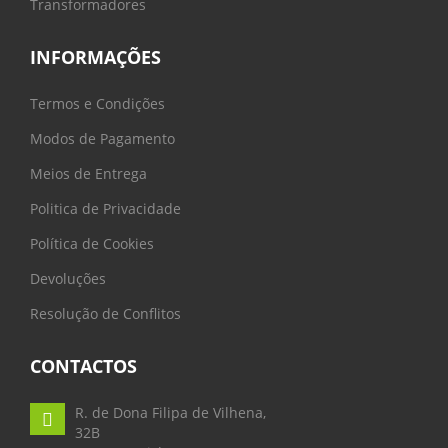
Transformadores
INFORMAÇÕES
Termos e Condições
Modos de Pagamento
Meios de Entrega
Politica de Privacidade
Política de Cookies
Devoluções
Resolução de Conflitos
CONTACTOS
R. de Dona Filipa de Vilhena,
32B