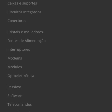
Caixas e suportes
Circuitos Integrados
Conectores
Cristais e osciladores
Fontes de Alimentação
Interruptores
Modems
Módulos
Optoelectrónica
Passivos
Software
Telecomandos