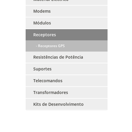
Modems
Módulos
Receptores
- Receptores GPS
Resistências de Potência
Suportes
Telecomandos
Transformadores
Kits de Desenvolvimento