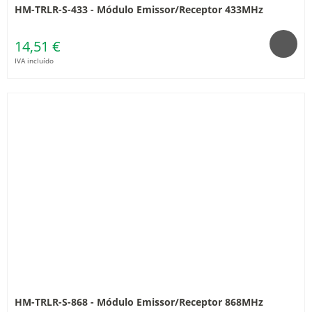
HM-TRLR-S-433 - Módulo Emissor/Receptor 433MHz
14,51 €
IVA incluído
HM-TRLR-S-868 - Módulo Emissor/Receptor 868MHz