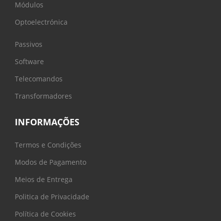
Módulos
Optoelectrónica
Passivos
Software
Telecomandos
Transformadores
INFORMAÇÕES
Termos e Condições
Modos de Pagamento
Meios de Entrega
Politica de Privacidade
Política de Cookies