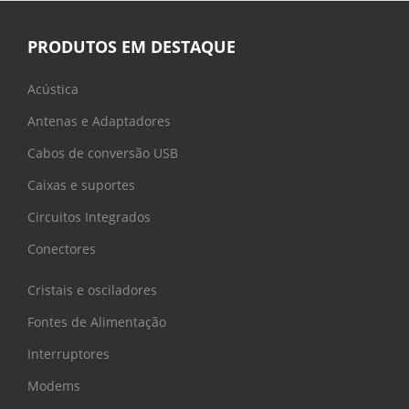
PRODUTOS EM DESTAQUE
Acústica
Antenas e Adaptadores
Cabos de conversão USB
Caixas e suportes
Circuitos Integrados
Conectores
Cristais e osciladores
Fontes de Alimentação
Interruptores
Modems