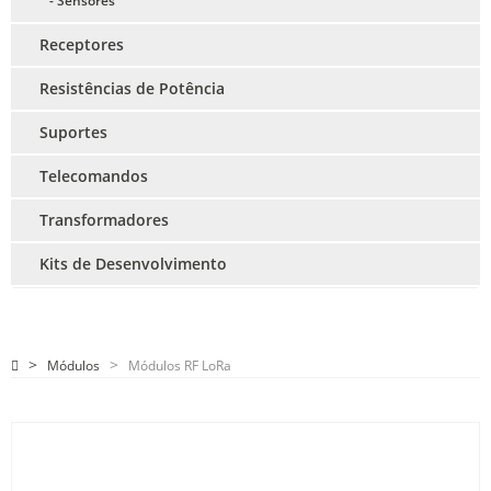
- Sensores
Receptores
Resistências de Potência
Suportes
Telecomandos
Transformadores
Kits de Desenvolvimento
Módulos
Módulos RF LoRa