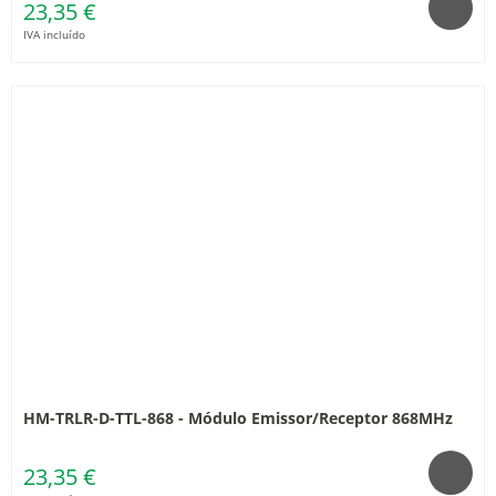
23,35 €
IVA incluído
HM-TRLR-D-TTL-868 - Módulo Emissor/Receptor 868MHz
23,35 €