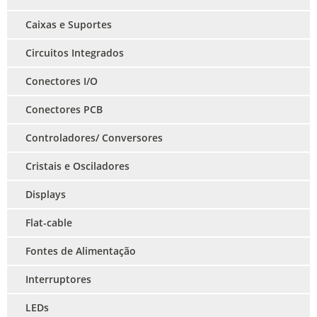
Caixas e Suportes
Circuitos Integrados
Conectores I/O
Conectores PCB
Controladores/ Conversores
Cristais e Osciladores
Displays
Flat-cable
Fontes de Alimentação
Interruptores
LEDs