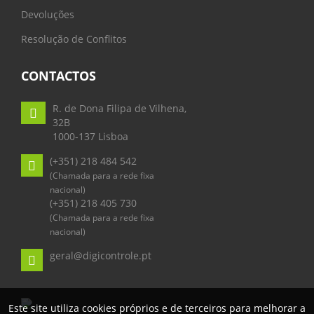
Devoluções
Resolução de Conflitos
CONTACTOS
R. de Dona Filipa de Vilhena,
32B
1000-137 Lisboa
(+351) 218 484 542
(Chamada para a rede fixa
nacional)
(+351) 218 405 730
(Chamada para a rede fixa
nacional)
geral@digicontrole.pt
Este site utiliza cookies próprios e de terceiros para melhorar a