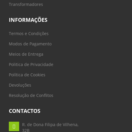
Transformadores
INFORMAÇÕES
Termos e Condições
Modos de Pagamento
Meios de Entrega
Politica de Privacidade
Política de Cookies
Devoluções
Resolução de Conflitos
CONTACTOS
R. de Dona Filipa de Vilhena,
32B