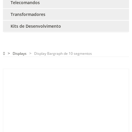
Telecomandos
Transformadores
Kits de Desenvolvimento
Displays
Display Bargraph de 10 segmentos