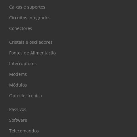
Caixas e suportes
Circuitos Integrados
Conectores
Cristais e osciladores
Fontes de Alimentação
Interruptores
Modems
Módulos
Optoelectrónica
Passivos
Software
Telecomandos