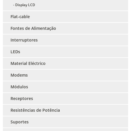
- Display LCD
Flat-cable
Fontes de Alimentação
Interruptores
LEDs
Material Eléctrico
Modems
Módulos
Receptores
Resistências de Potência
Suportes