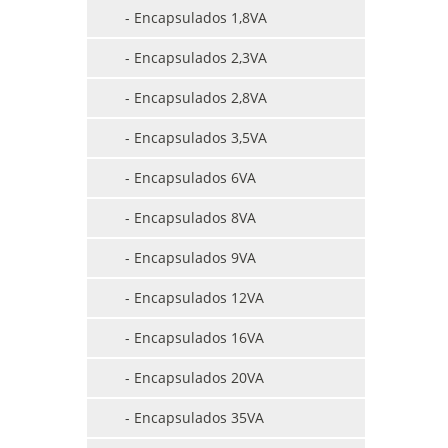
- Encapsulados 1,8VA
- Encapsulados 2,3VA
- Encapsulados 2,8VA
- Encapsulados 3,5VA
- Encapsulados 6VA
- Encapsulados 8VA
- Encapsulados 9VA
- Encapsulados 12VA
- Encapsulados 16VA
- Encapsulados 20VA
- Encapsulados 35VA