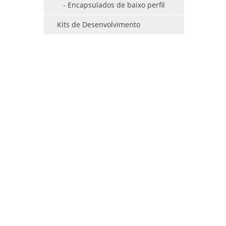
- Encapsulados de baixo perfil
Kits de Desenvolvimento